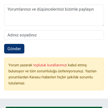
Gönder
Yorum yazarak
topluluk kurallarımızı
kabul etmiş
bulunuyor ve tüm sorumluluğu üstleniyorsunuz. Yazılan
yorumlardan Karasu Haberleri hiçbir şekilde sorumlu
tutulamaz.