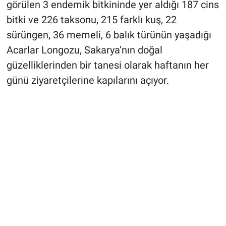
görülen 3 endemik bitkininde yer aldığı 187 cins
bitki ve 226 taksonu, 215 farklı kuş, 22
sürüngen, 36 memeli, 6 balık türünün yaşadığı
Acarlar Longozu, Sakarya’nın doğal
güzelliklerinden bir tanesi olarak haftanın her
günü ziyaretçilerine kapılarını açıyor.