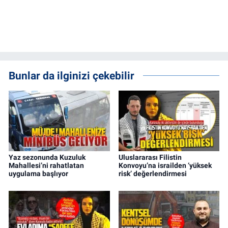
Bunlar da ilginizi çekebilir
Yaz sezonunda Kuzuluk
Uluslararası Filistin
Mahallesi’ni rahatlatan
Konvoyu’na israilden ‘yüksek
uygulama başlıyor
risk’ değerlendirmesi