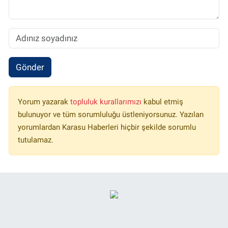
Gönder
Yorum yazarak
topluluk kurallarımızı
kabul etmiş
bulunuyor ve tüm sorumluluğu üstleniyorsunuz. Yazılan
yorumlardan Karasu Haberleri hiçbir şekilde sorumlu
tutulamaz.