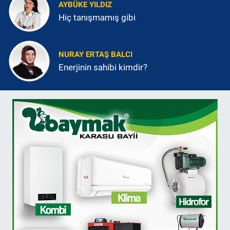
AYBÜKE YILDIZ
Hiç tanışmamış gibi
NURAY ERTAŞ BALCI
Enerjinin sahibi kimdir?