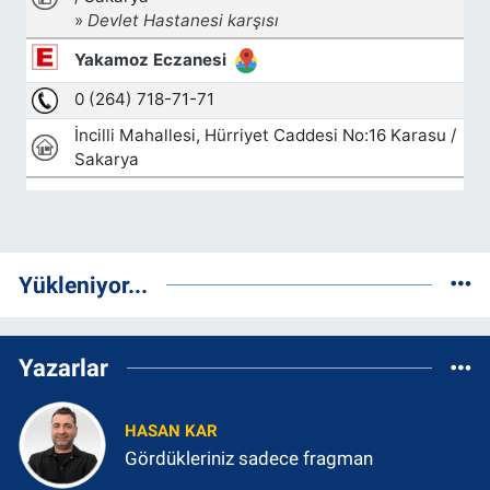
Yükleniyor...
Yazarlar
HASAN KAR
Gördükleriniz sadece fragman