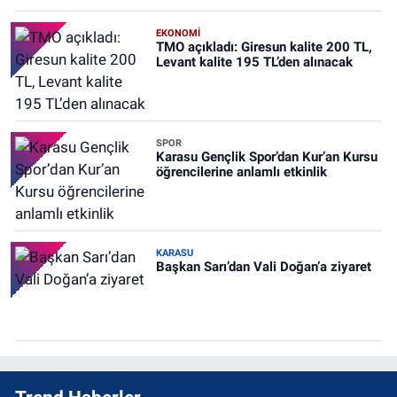
EKONOMİ
TMO açıkladı: Giresun kalite 200 TL,
Levant kalite 195 TL’den alınacak
SPOR
Karasu Gençlik Spor’dan Kur’an Kursu
öğrencilerine anlamlı etkinlik
KARASU
Başkan Sarı’dan Vali Doğan’a ziyaret