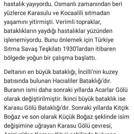
hastalık yayıyordu. Osmanlı zamanından beri
yüzlerce Karasulu ve Kocaalili sıtmadan
yaşamını yitirmişti. Verimli topraklar,
bataklıkların yaydığı hastalıklar yüzünden
işlenemiyordu. Bunu önlemek için Türkiye
Sıtma Savaş Teşkilatı 1930’lardan itibaren
bölgede yoğun bir çalışma başlattı.
Deltanın en büyük bataklığı, İncilli’nin kuzey
batısında bulunan Hacıaliler Bataklığı’dır.
Buranın ismi daha sonraki yıllarda Acarlar Gölü
olarak değiştirilmiştir. İkinci büyük bataklık ise
Karasu Gölü Bataklığı’dır. Sonraki yıllarda Kitçik
Boğaz ve son olarak Küçük Boğaz şeklinde isim
değişimine uğrayan Karasu Gölü çevresi,