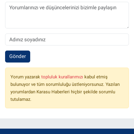
Gönder
Yorum yazarak
topluluk kurallarımızı
kabul etmiş
bulunuyor ve tüm sorumluluğu üstleniyorsunuz. Yazılan
yorumlardan Karasu Haberleri hiçbir şekilde sorumlu
tutulamaz.