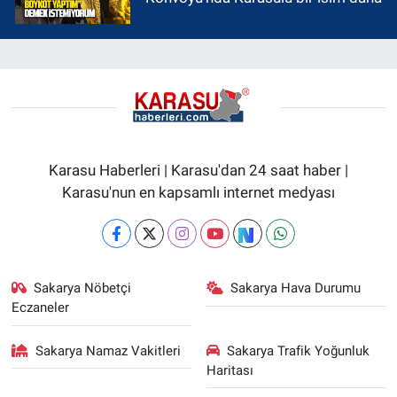
Karasu Haberleri | Karasu'dan 24 saat haber |
Karasu'nun en kapsamlı internet medyası
Sakarya Nöbetçi
Sakarya Hava Durumu
Eczaneler
Sakarya Namaz Vakitleri
Sakarya Trafik Yoğunluk
Haritası