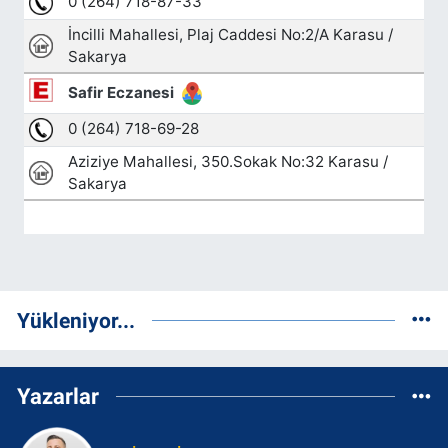
Yükleniyor...
Yazarlar