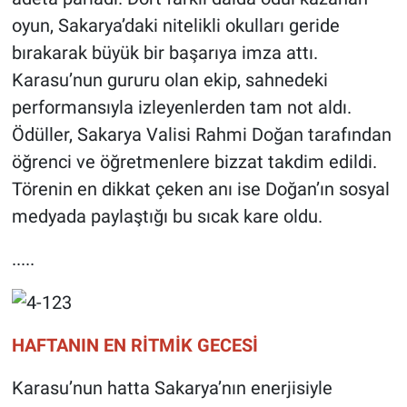
oyun, Sakarya’daki nitelikli okulları geride
bırakarak büyük bir başarıya imza attı.
Karasu’nun gururu olan ekip, sahnedeki
performansıyla izleyenlerden tam not aldı.
Ödüller, Sakarya Valisi Rahmi Doğan tarafından
öğrenci ve öğretmenlere bizzat takdim edildi.
Törenin en dikkat çeken anı ise Doğan’ın sosyal
medyada paylaştığı bu sıcak kare oldu.
.....
HAFTANIN EN RİTMİK GECESİ
Karasu’nun hatta Sakarya’nın enerjisiyle