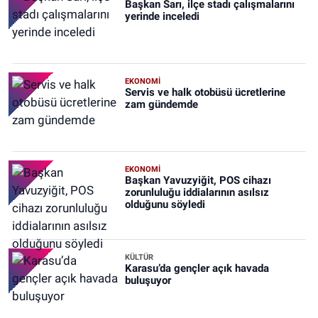
Başkan Sarı, ilçe stadı çalışmalarını
yerinde inceledi
EKONOMİ
Servis ve halk otobüsü ücretlerine
zam gündemde
EKONOMİ
Başkan Yavuzyiğit, POS cihazı
zorunluluğu iddialarının asılsız
olduğunu söyledi
KÜLTÜR
Karasu’da gençler açık havada
buluşuyor