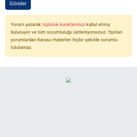
Gönder
Yorum yazarak
topluluk kurallarımızı
kabul etmiş
bulunuyor ve tüm sorumluluğu üstleniyorsunuz. Yazılan
yorumlardan Karasu Haberleri hiçbir şekilde sorumlu
tutulamaz.