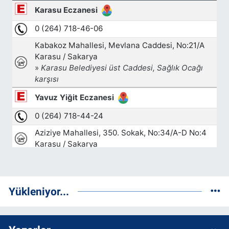
Yükleniyor...