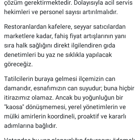
çözüm gerektirmektedir. Dolayısıyla acil servis
hekimleri ve personel sayısı artırılmalıdır.
Restoranlardan kafelere, seyyar satıcılardan
marketlere kadar, fahiş fiyat artışlarının yanı
sıra halk sağlığını direkt ilgilendiren gıda
denetimleri bu yaz ne sıklıkla yapılacak
göreceğiz.
Tatilcilerin buraya gelmesi ilçemizin can
damarıdır, esnafımızın can suyudur; buna hiçbir
itirazımız olamaz. Ancak bu yoğunluğun bir
"kaosa" dönüşmemesi, yerel yönetimlerin ve
mülki amirlerin koordineli, proaktif ve kararlı
adımlarına bağlıdır.