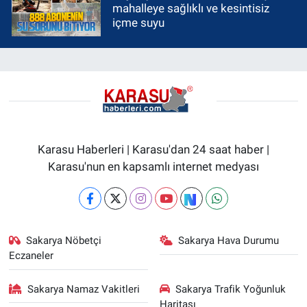
mahalleye sağlıklı ve kesintisiz
içme suyu
Karasu Haberleri | Karasu'dan 24 saat haber |
Karasu'nun en kapsamlı internet medyası
Sakarya Nöbetçi
Sakarya Hava Durumu
Eczaneler
Sakarya Namaz Vakitleri
Sakarya Trafik Yoğunluk
Haritası