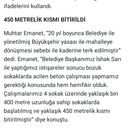
ifadelerini kullandı.
450 METRELİK KISMI BİTİRİLDİ
Muhtar Emanet, “20 yıl boyunca Belediye ile
yönetilmiş Büyükşehir yasası ile mahalleye
dönüşmesi sebebi ile kaderine terk edilmiştir”
dedi. Emanet, “Belediye Başkanımız İshak Sarı
ile yaptığımız istişareler sonucu bozuk
sokaklarda acilen beton çalışması yapmamız
gerektiği konusunda hem hemfikir olduk.
Çalışmalarımız 4 sokak üzerinde yaklaşık bin
400 metre uzunluğa sahip sokaklarda
başlatılmış ve yaklaşık 450 metrelik kısmı
bitirilmiştir” diye konuştu.