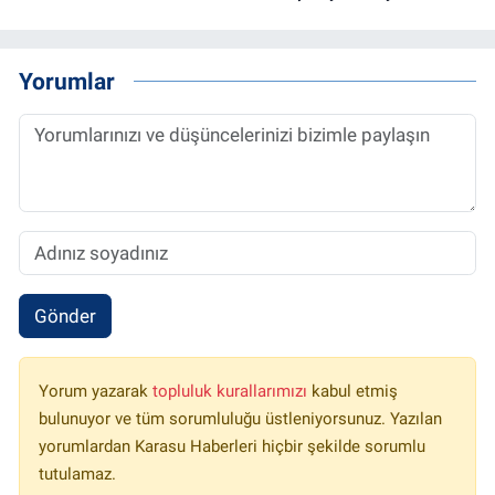
Yorumlar
Gönder
Yorum yazarak
topluluk kurallarımızı
kabul etmiş
bulunuyor ve tüm sorumluluğu üstleniyorsunuz. Yazılan
yorumlardan Karasu Haberleri hiçbir şekilde sorumlu
tutulamaz.