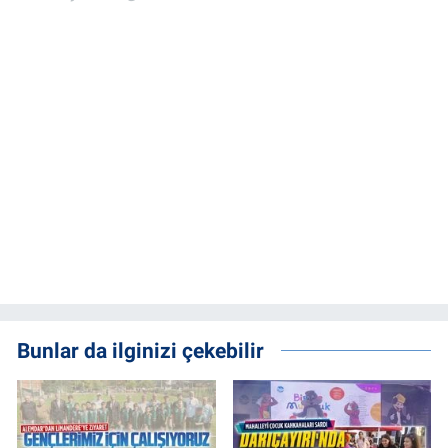
Bunlar da ilginizi çekebilir