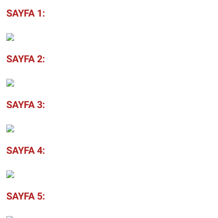
SAYFA 1:
SAYFA 2:
SAYFA 3:
SAYFA 4:
SAYFA 5: