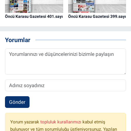
Öncü Karasu Gazetesi 401.sayı
Öncü Karasu Gazetesi 399.sayı
Yorumlar
Gönder
Yorum yazarak
topluluk kurallarımızı
kabul etmiş
bulunuyor ve tüm sorumluluğu üstleniyorsunuz. Yazılan