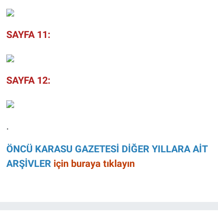
SAYFA 11:
SAYFA 12:
.
ÖNCÜ KARASU GAZETESİ DİĞER YILLARA AİT
ARŞİVLER
için buraya tıklayın