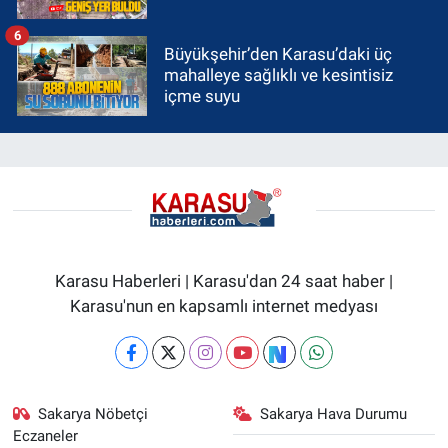
6
Büyükşehir’den Karasu’daki üç
mahalleye sağlıklı ve kesintisiz
içme suyu
Karasu Haberleri | Karasu'dan 24 saat haber |
Karasu'nun en kapsamlı internet medyası
Sakarya Nöbetçi
Sakarya Hava Durumu
Eczaneler