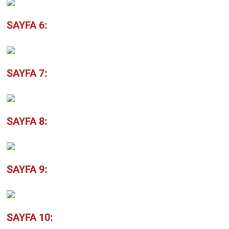
SAYFA 6:
SAYFA 7:
SAYFA 8:
SAYFA 9:
SAYFA 10: