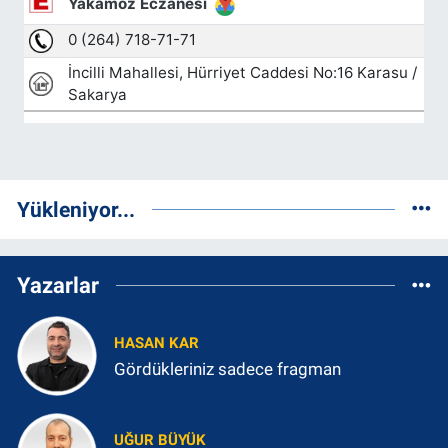
Yükleniyor...
Yazarlar
HASAN KAR
Gördükleriniz sadece fragman
UĞUR BÜYÜK