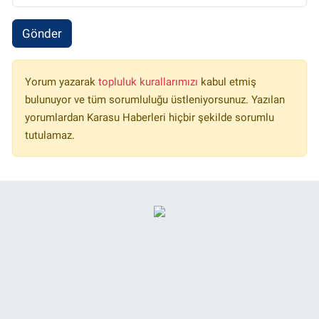
Gönder
Yorum yazarak
topluluk kurallarımızı
kabul etmiş
bulunuyor ve tüm sorumluluğu üstleniyorsunuz. Yazılan
yorumlardan Karasu Haberleri hiçbir şekilde sorumlu
tutulamaz.