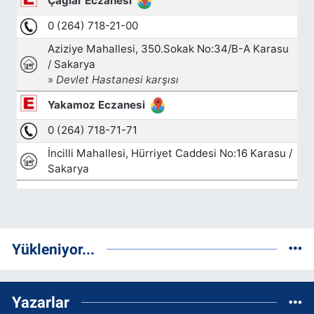
Yükleniyor...
Yazarlar