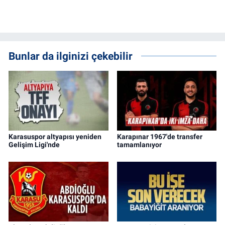
Bunlar da ilginizi çekebilir
Karasuspor altyapısı yeniden
Karapınar 1967'de transfer
Gelişim Ligi'nde
tamamlanıyor