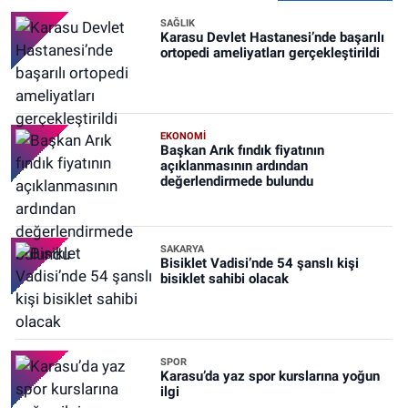
SAĞLIK
Karasu Devlet Hastanesi’nde başarılı
ortopedi ameliyatları gerçekleştirildi
EKONOMİ
Başkan Arık fındık fiyatının
açıklanmasının ardından
değerlendirmede bulundu
SAKARYA
Bisiklet Vadisi’nde 54 şanslı kişi
bisiklet sahibi olacak
SPOR
Karasu’da yaz spor kurslarına yoğun
ilgi