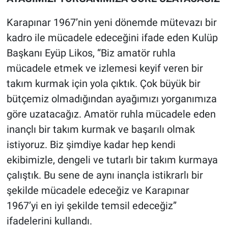
Karapınar 1967’nin yeni dönemde mütevazı bir
kadro ile mücadele edeceğini ifade eden Kulüp
Başkanı Eyüp Likos, “Biz amatör ruhla
mücadele etmek ve izlemesi keyif veren bir
takım kurmak için yola çıktık. Çok büyük bir
bütçemiz olmadığından ayağımızı yorganımıza
göre uzatacağız. Amatör ruhla mücadele eden
inançlı bir takım kurmak ve başarılı olmak
istiyoruz. Biz şimdiye kadar hep kendi
ekibimizle, dengeli ve tutarlı bir takım kurmaya
çalıştık. Bu sene de aynı inançla istikrarlı bir
şekilde mücadele edeceğiz ve Karapınar
1967’yi en iyi şekilde temsil edeceğiz”
ifadelerini kullandı.