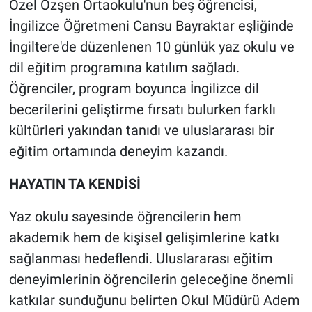
Özel Özşen Ortaokulu'nun beş öğrencisi,
İngilizce Öğretmeni Cansu Bayraktar eşliğinde
İngiltere'de düzenlenen 10 günlük yaz okulu ve
dil eğitim programına katılım sağladı.
Öğrenciler, program boyunca İngilizce dil
becerilerini geliştirme fırsatı bulurken farklı
kültürleri yakından tanıdı ve uluslararası bir
eğitim ortamında deneyim kazandı.
HAYATIN TA KENDİSİ
Yaz okulu sayesinde öğrencilerin hem
akademik hem de kişisel gelişimlerine katkı
sağlanması hedeflendi. Uluslararası eğitim
deneyimlerinin öğrencilerin geleceğine önemli
katkılar sunduğunu belirten Okul Müdürü Adem