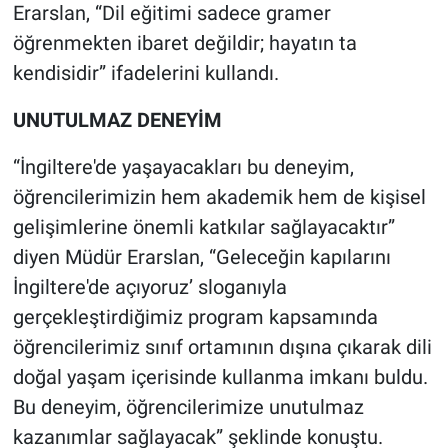
Erarslan, “Dil eğitimi sadece gramer
öğrenmekten ibaret değildir; hayatın ta
kendisidir” ifadelerini kullandı.
UNUTULMAZ DENEYİM
“İngiltere'de yaşayacakları bu deneyim,
öğrencilerimizin hem akademik hem de kişisel
gelişimlerine önemli katkılar sağlayacaktır”
diyen Müdür Erarslan, “Geleceğin kapılarını
İngiltere'de açıyoruz’ sloganıyla
gerçekleştirdiğimiz program kapsamında
öğrencilerimiz sınıf ortamının dışına çıkarak dili
doğal yaşam içerisinde kullanma imkanı buldu.
Bu deneyim, öğrencilerimize unutulmaz
kazanımlar sağlayacak” şeklinde konuştu.