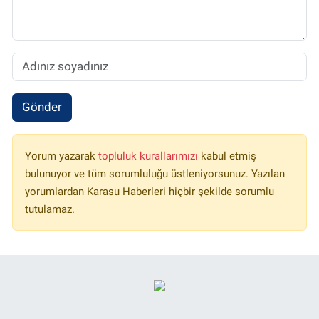
Gönder
Yorum yazarak
topluluk kurallarımızı
kabul etmiş
bulunuyor ve tüm sorumluluğu üstleniyorsunuz. Yazılan
yorumlardan Karasu Haberleri hiçbir şekilde sorumlu
tutulamaz.