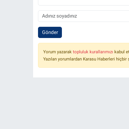
Gönder
Yorum yazarak
topluluk kurallarımızı
kabul e
Yazılan yorumlardan Karasu Haberleri hiçbir