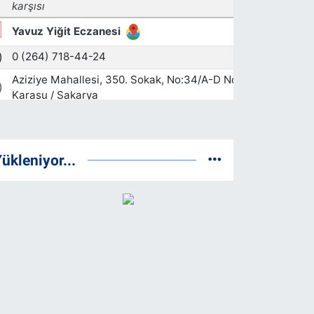
ükleniyor...