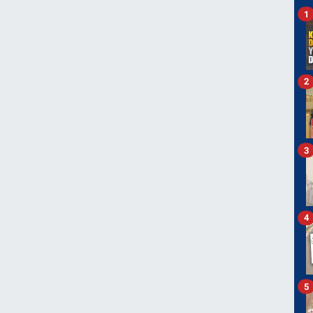
1
2
3
4
5