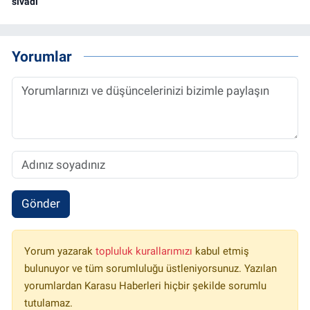
sıvadı
Yorumlar
Gönder
Yorum yazarak
topluluk kurallarımızı
kabul etmiş
bulunuyor ve tüm sorumluluğu üstleniyorsunuz. Yazılan
yorumlardan Karasu Haberleri hiçbir şekilde sorumlu
tutulamaz.