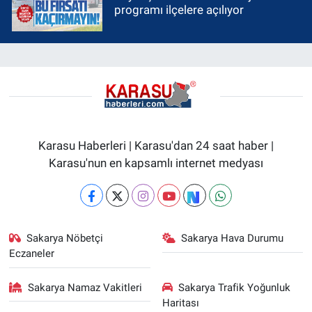
programı ilçelere açılıyor
Karasu Haberleri | Karasu'dan 24 saat haber |
Karasu'nun en kapsamlı internet medyası
Sakarya Nöbetçi
Sakarya Hava Durumu
Eczaneler
Sakarya Namaz Vakitleri
Sakarya Trafik Yoğunluk
Haritası