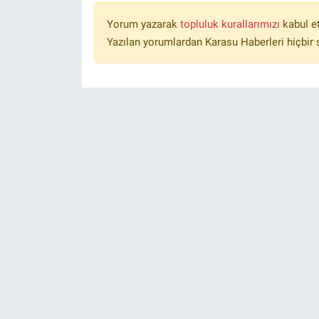
Yorum yazarak
topluluk kurallarımızı
kabul e
Yazılan yorumlardan Karasu Haberleri hiçbir