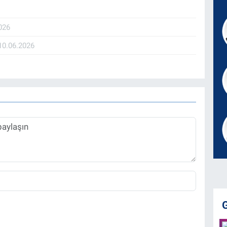
026
10.06.2026