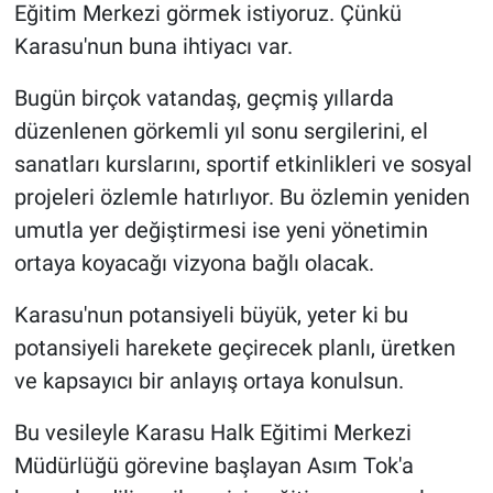
Eğitim Merkezi görmek istiyoruz. Çünkü
Karasu'nun buna ihtiyacı var.
Bugün birçok vatandaş, geçmiş yıllarda
düzenlenen görkemli yıl sonu sergilerini, el
sanatları kurslarını, sportif etkinlikleri ve sosyal
projeleri özlemle hatırlıyor. Bu özlemin yeniden
umutla yer değiştirmesi ise yeni yönetimin
ortaya koyacağı vizyona bağlı olacak.
Karasu'nun potansiyeli büyük, yeter ki bu
potansiyeli harekete geçirecek planlı, üretken
ve kapsayıcı bir anlayış ortaya konulsun.
Bu vesileyle Karasu Halk Eğitimi Merkezi
Müdürlüğü görevine başlayan Asım Tok'a