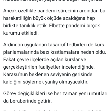
Ancak özellikle pandemi sürecinin ardından bu
hareketliliğin büyük ölçüde azaldığına hep
birlikte tanıklık ettik. Elbette pandemi birçok
kurumu etkiledi.
Ardından uygulanan tasarruf tedbirleri de kurs
planlamalarında bazı kısıtlamalara neden oldu.
Fakat çevre ilçelerde açılan kurslar ve
gerçekleştirilen faaliyetler incelendiğinde,
Karasu'nun beklenen seviyenin gerisinde
kaldığını söylemek yanlış olmayacaktır.
Görev değişiklikleri ise her zaman yeni umutları
da beraberinde getirir.