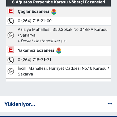
Yükleniyor...