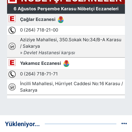
Yükleniyor...