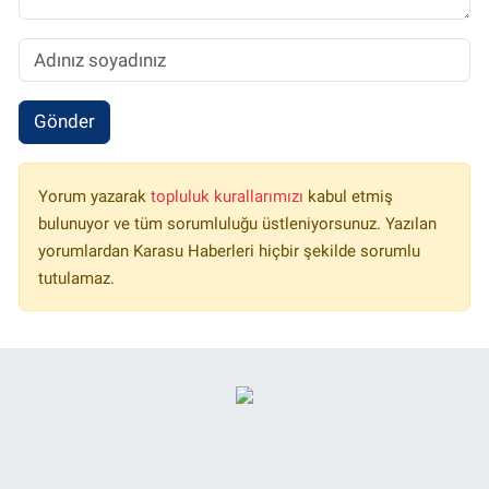
Gönder
Yorum yazarak
topluluk kurallarımızı
kabul etmiş
bulunuyor ve tüm sorumluluğu üstleniyorsunuz. Yazılan
yorumlardan Karasu Haberleri hiçbir şekilde sorumlu
tutulamaz.