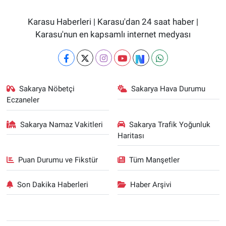
Karasu Haberleri | Karasu'dan 24 saat haber |
Karasu'nun en kapsamlı internet medyası
Sakarya Nöbetçi
Sakarya Hava Durumu
Eczaneler
Sakarya Namaz Vakitleri
Sakarya Trafik Yoğunluk
Haritası
Puan Durumu ve Fikstür
Tüm Manşetler
Son Dakika Haberleri
Haber Arşivi