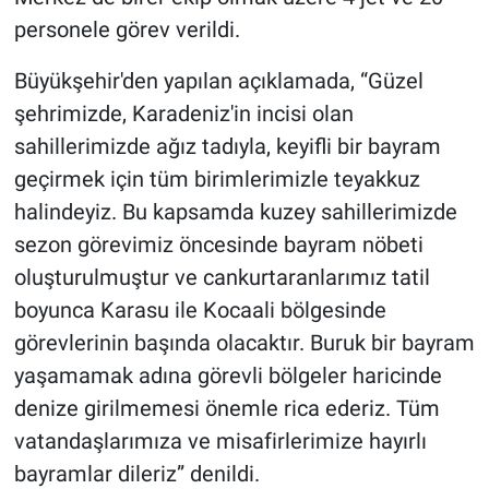
personele görev verildi.
Büyükşehir'den yapılan açıklamada, “Güzel
şehrimizde, Karadeniz'in incisi olan
sahillerimizde ağız tadıyla, keyifli bir bayram
geçirmek için tüm birimlerimizle teyakkuz
halindeyiz. Bu kapsamda kuzey sahillerimizde
sezon görevimiz öncesinde bayram nöbeti
oluşturulmuştur ve cankurtaranlarımız tatil
boyunca Karasu ile Kocaali bölgesinde
görevlerinin başında olacaktır. Buruk bir bayram
yaşamamak adına görevli bölgeler haricinde
denize girilmemesi önemle rica ederiz. Tüm
vatandaşlarımıza ve misafirlerimize hayırlı
bayramlar dileriz” denildi.