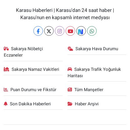
Karasu Haberleri | Karasu'dan 24 saat haber |
Karasu'nun en kapsamlı internet medyası
Sakarya Nöbetçi
Sakarya Hava Durumu
Eczaneler
Sakarya Namaz Vakitleri
Sakarya Trafik Yoğunluk
Haritası
Puan Durumu ve Fikstür
Tüm Manşetler
Son Dakika Haberleri
Haber Arşivi