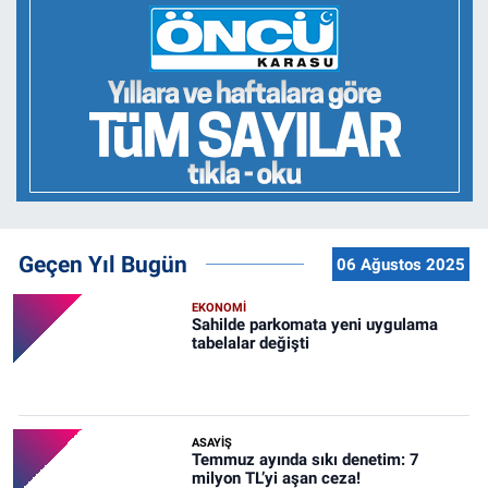
Geçen Yıl Bugün
06 Ağustos 2025
EKONOMİ
Sahilde parkomata yeni uygulama
tabelalar değişti
ASAYİŞ
Temmuz ayında sıkı denetim: 7
milyon TL’yi aşan ceza!