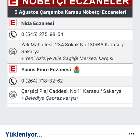
Yükleniyor...