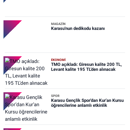
MAGAZİN
Karasu'nun dedikodu kazanı
EKONOMİ
TMO açıkladı: Giresun kalite 200 TL,
Levant kalite 195 TL’den alınacak
SPOR
Karasu Gençlik Spor’dan Kur’an Kursu
öğrencilerine anlamlı etkinlik