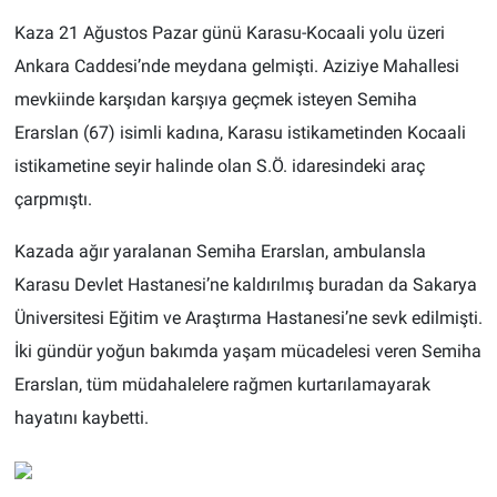
Kaza 21 Ağustos Pazar günü Karasu-Kocaali yolu üzeri
Ankara Caddesi’nde meydana gelmişti. Aziziye Mahallesi
mevkiinde karşıdan karşıya geçmek isteyen Semiha
Erarslan (67) isimli kadına, Karasu istikametinden Kocaali
istikametine seyir halinde olan S.Ö. idaresindeki araç
çarpmıştı.
Kazada ağır yaralanan Semiha Erarslan, ambulansla
Karasu Devlet Hastanesi’ne kaldırılmış buradan da Sakarya
Üniversitesi Eğitim ve Araştırma Hastanesi’ne sevk edilmişti.
İki gündür yoğun bakımda yaşam mücadelesi veren Semiha
Erarslan, tüm müdahalelere rağmen kurtarılamayarak
hayatını kaybetti.