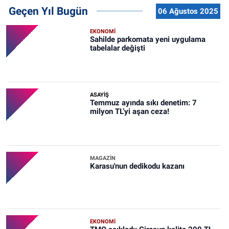
Geçen Yıl Bugün
06 Ağustos 2025
EKONOMİ
Sahilde parkomata yeni uygulama
tabelalar değişti
ASAYİŞ
Temmuz ayında sıkı denetim: 7
milyon TL’yi aşan ceza!
MAGAZİN
Karasu'nun dedikodu kazanı
EKONOMİ