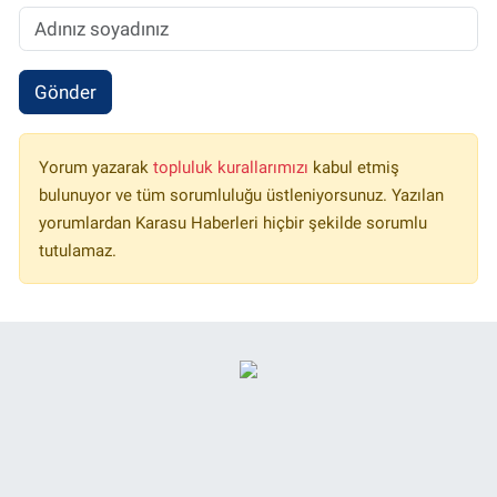
Gönder
Yorum yazarak
topluluk kurallarımızı
kabul etmiş
bulunuyor ve tüm sorumluluğu üstleniyorsunuz. Yazılan
yorumlardan Karasu Haberleri hiçbir şekilde sorumlu
tutulamaz.