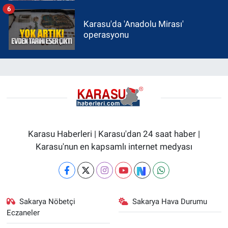
6
Karasu'da 'Anadolu Mirası'
operasyonu
Karasu Haberleri | Karasu'dan 24 saat haber |
Karasu'nun en kapsamlı internet medyası
Sakarya Nöbetçi
Sakarya Hava Durumu
Eczaneler