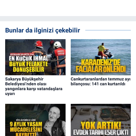
Bunlar da ilginizi çekebilir
Sakarya Büyükşehir
Cankurtaranlardan temmuz ayı
Belediyesi’nden olası
bilançosu: 141 can kurtarıldı
yangınlara karşı vatandaşlara
uyarı