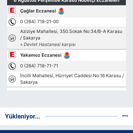
Yükleniyor...