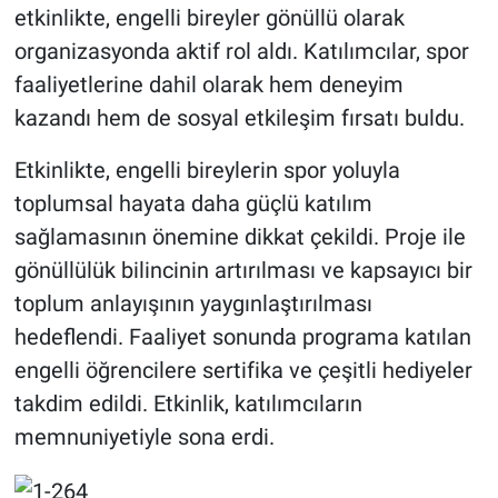
etkinlikte, engelli bireyler gönüllü olarak
organizasyonda aktif rol aldı. Katılımcılar, spor
faaliyetlerine dahil olarak hem deneyim
kazandı hem de sosyal etkileşim fırsatı buldu.
Etkinlikte, engelli bireylerin spor yoluyla
toplumsal hayata daha güçlü katılım
sağlamasının önemine dikkat çekildi. Proje ile
gönüllülük bilincinin artırılması ve kapsayıcı bir
toplum anlayışının yaygınlaştırılması
hedeflendi. Faaliyet sonunda programa katılan
engelli öğrencilere sertifika ve çeşitli hediyeler
takdim edildi. Etkinlik, katılımcıların
memnuniyetiyle sona erdi.