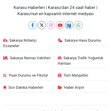
Karasu Haberleri | Karasu'dan 24 saat haber |
Karasu'nun en kapsamlı internet medyası
Sakarya Nöbetçi
Sakarya Hava Durumu
Eczaneler
Sakarya Namaz Vakitleri
Sakarya Trafik Yoğunluk
Haritası
Puan Durumu ve Fikstür
Tüm Manşetler
Son Dakika Haberleri
Haber Arşivi