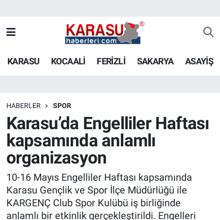
KARASU
KOCAALİ
FERİZLİ
SAKARYA
ASAYİŞ
HABERLER
SPOR
Karasu’da Engelliler Haftası
kapsamında anlamlı
organizasyon
10-16 Mayıs Engelliler Haftası kapsamında
Karasu Gençlik ve Spor İlçe Müdürlüğü ile
KARGENÇ Club Spor Kulübü iş birliğinde
anlamlı bir etkinlik gerçekleştirildi. Engelleri