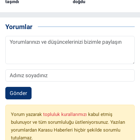
taşındı
doğdu
Yorumlar
Gönder
Yorum yazarak
topluluk kurallarımızı
kabul etmiş
bulunuyor ve tüm sorumluluğu üstleniyorsunuz. Yazılan
yorumlardan Karasu Haberleri hiçbir şekilde sorumlu
tutulamaz.