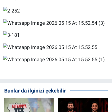
Bunlar da ilginizi çekebilir