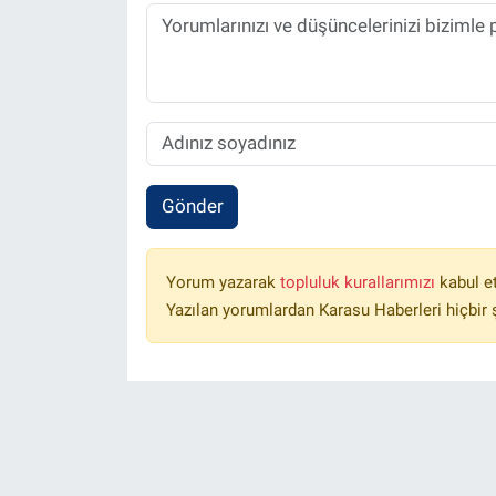
Gönder
Yorum yazarak
topluluk kurallarımızı
kabul e
Yazılan yorumlardan Karasu Haberleri hiçbir