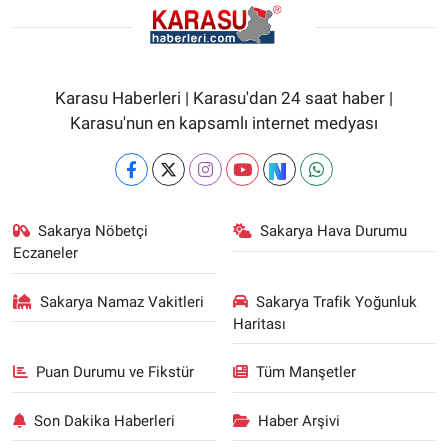
Karasu Haberleri | Karasu'dan 24 saat haber |
Karasu'nun en kapsamlı internet medyası
Sakarya Nöbetçi
Sakarya Hava Durumu
Eczaneler
Sakarya Namaz Vakitleri
Sakarya Trafik Yoğunluk
Haritası
Puan Durumu ve Fikstür
Tüm Manşetler
Son Dakika Haberleri
Haber Arşivi