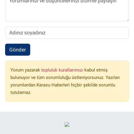
Gönder
Yorum yazarak
topluluk kurallarımızı
kabul etmiş
bulunuyor ve tüm sorumluluğu üstleniyorsunuz. Yazılan
yorumlardan Karasu Haberleri hiçbir şekilde sorumlu
tutulamaz.