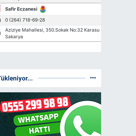
ükleniyor...