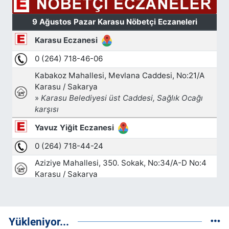
Yükleniyor...