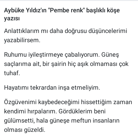
Aybüke Yıldız'ın "Pembe renk" başlıklı köşe
yazısı
Anlattıklarım mı daha doğrusu düşüncelerimi
yazabilirsem.
Ruhumu iyileştirmeye çabalıyorum. Güneş
saçlarıma ait, bir şairin hiç aşık olmaması çok
tuhaf.
Hayatımı tekrardan inşa etmeliyim.
Özgüvenimi kaybedeceğimi hissettiğim zaman
kendimi hırpalarım. Gördüklerim beni
gülümsetti, hala güneşe meftun insanların
olması güzeldi.