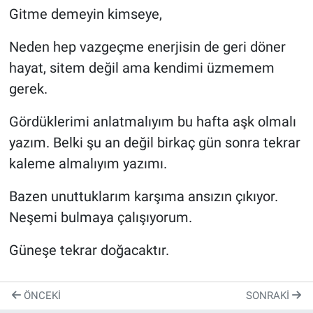
Gitme demeyin kimseye,
Neden hep vazgeçme enerjisin de geri döner
hayat, sitem değil ama kendimi üzmemem
gerek.
Gördüklerimi anlatmalıyım bu hafta aşk olmalı
yazım. Belki şu an değil birkaç gün sonra tekrar
kaleme almalıyım yazımı.
Bazen unuttuklarım karşıma ansızın çıkıyor.
Neşemi bulmaya çalışıyorum.
Güneşe tekrar doğacaktır.
ÖNCEKI
SONRAKI