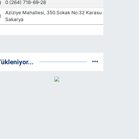
ükleniyor...