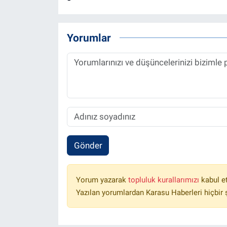
Yorumlar
Gönder
Yorum yazarak
topluluk kurallarımızı
kabul e
Yazılan yorumlardan Karasu Haberleri hiçbir