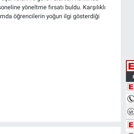
oneline yöneltme fırsatı buldu. Karşılıklı
mda öğrencilerin yoğun ilgi gösterdiği