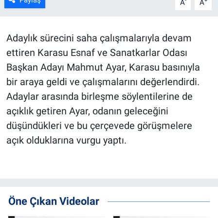
Paylaş
-
+
A
A
Adaylık sürecini saha çalışmalarıyla devam
ettiren Karasu Esnaf ve Sanatkarlar Odası
Başkan Adayı Mahmut Ayar, Karasu basınıyla
bir araya geldi ve çalışmalarını değerlendirdi.
Adaylar arasında birleşme söylentilerine de
açıklık getiren Ayar, odanın geleceğini
düşündükleri ve bu çerçevede görüşmelere
açık olduklarına vurgu yaptı.
Öne Çıkan Videolar