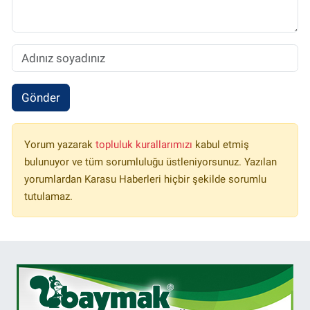
Gönder
Yorum yazarak
topluluk kurallarımızı
kabul etmiş
bulunuyor ve tüm sorumluluğu üstleniyorsunuz. Yazılan
yorumlardan Karasu Haberleri hiçbir şekilde sorumlu
tutulamaz.