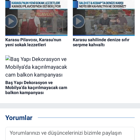
Karasu Pilavcısı, Karasu'nun
Karasu sahilinde denize sıfır
yeni sokak lezzetleri
serpme kahvaltı
Baş Yapı Dekorasyon ve
Mobilya’da kaçırılmayacak cam
balkon kampanyası
Yorumlar