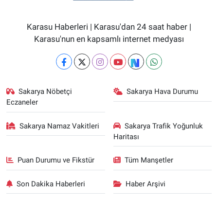
Karasu Haberleri | Karasu'dan 24 saat haber |
Karasu'nun en kapsamlı internet medyası
Sakarya Nöbetçi
Sakarya Hava Durumu
Eczaneler
Sakarya Namaz Vakitleri
Sakarya Trafik Yoğunluk
Haritası
Puan Durumu ve Fikstür
Tüm Manşetler
Son Dakika Haberleri
Haber Arşivi