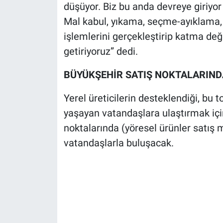
düşüyor. Biz bu anda devreye giriyor
Mal kabul, yıkama, seçme-ayıklama, 
işlemlerini gerçekleştirip katma değ
getiriyoruz” dedi.
BÜYÜKŞEHİR SATIŞ NOKTALARIND
Yerel üreticilerin desteklendiği, bu 
yaşayan vatandaşlara ulaştırmak içi
noktalarında (yöresel ürünler satış m
vatandaşlarla buluşacak.