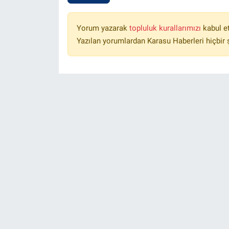
Yorum yazarak
topluluk kurallarımızı
kabul e
Yazılan yorumlardan Karasu Haberleri hiçbir