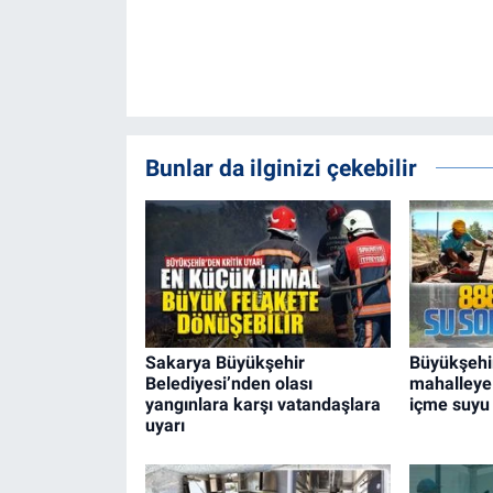
Bunlar da ilginizi çekebilir
Sakarya Büyükşehir
Büyükşehi
Belediyesi’nden olası
mahalleye 
yangınlara karşı vatandaşlara
içme suyu
uyarı