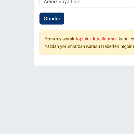
Gönder
Yorum yazarak
topluluk kurallarımızı
kabul e
Yazılan yorumlardan Karasu Haberleri hiçbir