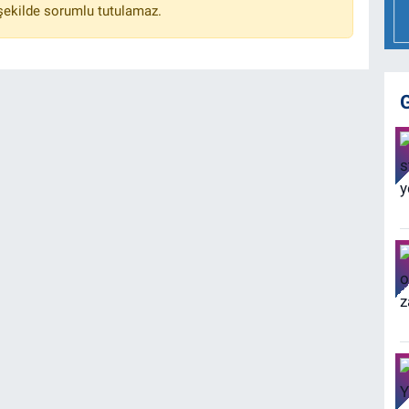
 şekilde sorumlu tutulamaz.