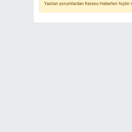
Yazılan yorumlardan Karasu Haberleri hiçbir