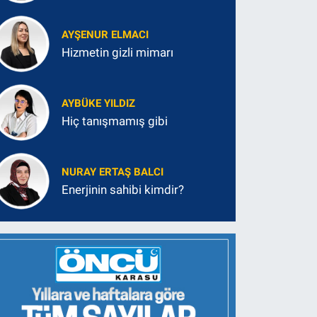
AYŞENUR ELMACI
Hizmetin gizli mimarı
AYBÜKE YILDIZ
Hiç tanışmamış gibi
NURAY ERTAŞ BALCI
Enerjinin sahibi kimdir?