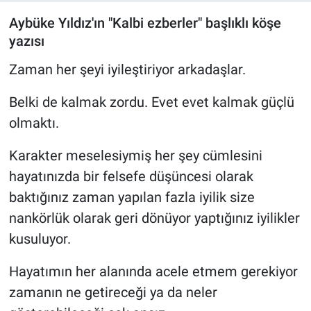
Aybüke Yıldız'ın "Kalbi ezberler" başlıklı köşe
yazısı
Zaman her şeyi iyileştiriyor arkadaşlar.
Belki de kalmak zordu. Evet evet kalmak güçlü
olmaktı.
Karakter meselesiymiş her şey cümlesini
hayatınızda bir felsefe düşüncesi olarak
baktığınız zaman yapılan fazla iyilik size
nankörlük olarak geri dönüyor yaptığınız iyilikler
kusuluyor.
Hayatımın her alanında acele etmem gerekiyor
zamanın ne getireceği ya da neler