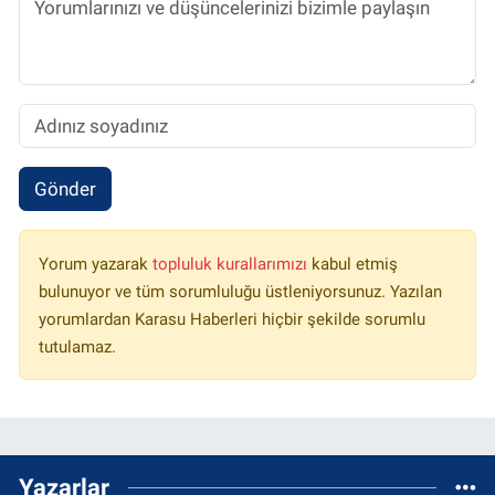
Gönder
Yorum yazarak
topluluk kurallarımızı
kabul etmiş
bulunuyor ve tüm sorumluluğu üstleniyorsunuz. Yazılan
yorumlardan Karasu Haberleri hiçbir şekilde sorumlu
tutulamaz.
Yazarlar