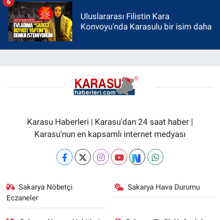
6
Uluslararası Filistin Kara
Konvoyu’nda Karasulu bir isim daha
Karasu Haberleri | Karasu'dan 24 saat haber |
Karasu'nun en kapsamlı internet medyası
Sakarya Nöbetçi
Sakarya Hava Durumu
Eczaneler