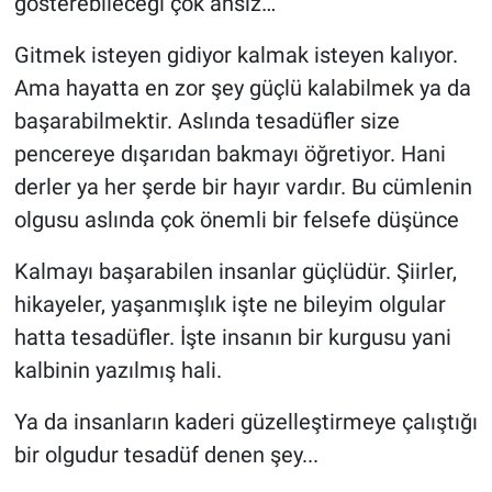
gösterebileceği çok ansız…
Gitmek isteyen gidiyor kalmak isteyen kalıyor.
Ama hayatta en zor şey güçlü kalabilmek ya da
başarabilmektir. Aslında tesadüfler size
pencereye dışarıdan bakmayı öğretiyor. Hani
derler ya her şerde bir hayır vardır. Bu cümlenin
olgusu aslında çok önemli bir felsefe düşünce
Kalmayı başarabilen insanlar güçlüdür. Şiirler,
hikayeler, yaşanmışlık işte ne bileyim olgular
hatta tesadüfler. İşte insanın bir kurgusu yani
kalbinin yazılmış hali.
Ya da insanların kaderi güzelleştirmeye çalıştığı
bir olgudur tesadüf denen şey...