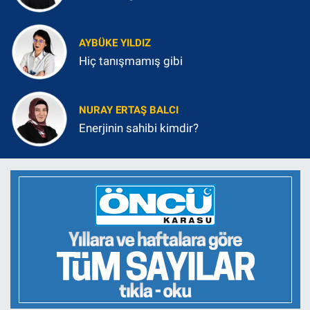
AYBÜKE YILDIZ
Hiç tanışmamış gibi
NURAY ERTAŞ BALCI
Enerjinin sahibi kimdir?