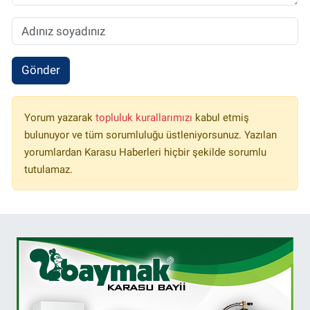
Gönder
Yorum yazarak
topluluk kurallarımızı
kabul etmiş
bulunuyor ve tüm sorumluluğu üstleniyorsunuz. Yazılan
yorumlardan Karasu Haberleri hiçbir şekilde sorumlu
tutulamaz.