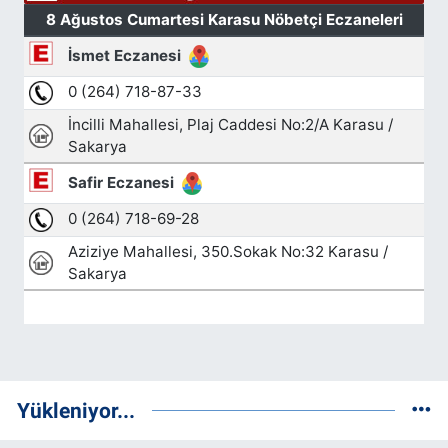
Yükleniyor...