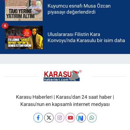
Kuyumcu esnafı Musa Özcan
piyasayı değerlendirdi
6
Uluslararası Filistin Kara
Konvoyu’nda Karasulu bir isim daha
Karasu Haberleri | Karasu'dan 24 saat haber |
Karasu'nun en kapsamlı internet medyası