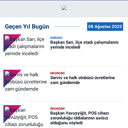
Geçen Yıl Bugün
08 Ağustos 2025
KARASU
Başkan Sarı, ilçe stadı çalışmalarını
yerinde inceledi
EKONOMİ
Servis ve halk otobüsü ücretlerine
zam gündemde
EKONOMİ
Başkan Yavuzyiğit, POS cihazı
zorunluluğu iddialarının asılsız
olduğunu söyledi