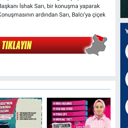
aşkanı İshak Sarı, bir konuşma yaparak
. Konuşmasının ardından Sarı, Balcı’ya çiçek