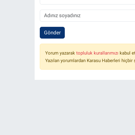
Gönder
Yorum yazarak
topluluk kurallarımızı
kabul e
Yazılan yorumlardan Karasu Haberleri hiçbir