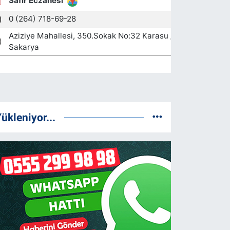
ükleniyor...