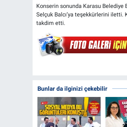
Konserin sonunda Karasu Belediye B
Selçuk Balcı’ya teşekkürlerini iletti
takdim etti.
Bunlar da ilginizi çekebilir