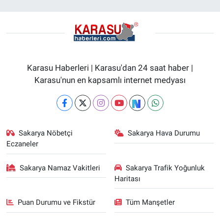
Karasu Haberleri | Karasu'dan 24 saat haber |
Karasu'nun en kapsamlı internet medyası
Sakarya Nöbetçi
Sakarya Hava Durumu
Eczaneler
Sakarya Namaz Vakitleri
Sakarya Trafik Yoğunluk
Haritası
Puan Durumu ve Fikstür
Tüm Manşetler