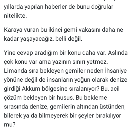
yıllarda yapılan haberler de bunu doğrular
nitelikte.
Karaya vuran bu ikinci gemi vakasını daha ne
kadar yaşayacağız, belli değil.
Yine cevap aradığım bir konu daha var. Aslında
çok konu var ama yazının sınırı yetmez.
Limanda sıra bekleyen gemiler neden İhsaniye
yönüne değil de insanların yoğun olarak denize
girdiği Akkum bölgesine sıralanıyor? Bu, acil
çözüm bekleyen bir husus. Bu bekleme
sırasında denize, gemilerin altından üstünden,
bilerek ya da bilmeyerek bir şeyler bırakılıyor
mu?