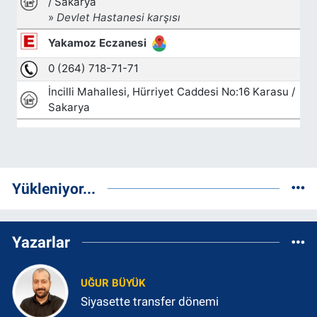
Yükleniyor...
Yazarlar
UĞUR BÜYÜK
Siyasette transfer dönemi