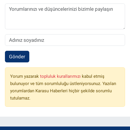
Gönder
Yorum yazarak
topluluk kurallarımızı
kabul etmiş
bulunuyor ve tüm sorumluluğu üstleniyorsunuz. Yazılan
yorumlardan Karasu Haberleri hiçbir şekilde sorumlu
tutulamaz.