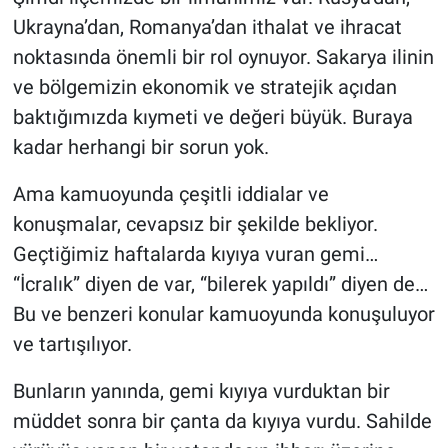
Ukrayna’dan, Romanya’dan ithalat ve ihracat
noktasında önemli bir rol oynuyor. Sakarya ilinin
ve bölgemizin ekonomik ve stratejik açıdan
baktığımızda kıymeti ve değeri büyük. Buraya
kadar herhangi bir sorun yok.
Ama kamuoyunda çeşitli iddialar ve
konuşmalar, cevapsız bir şekilde bekliyor.
Geçtiğimiz haftalarda kıyıya vuran gemi…
“İcralık” diyen de var, “bilerek yapıldı” diyen de…
Bu ve benzeri konular kamuoyunda konuşuluyor
ve tartışılıyor.
Bunların yanında, gemi kıyıya vurduktan bir
müddet sonra bir çanta da kıyıya vurdu. Sahilde