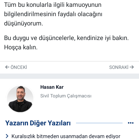
Tüm bu konularla ilgili kamuoyunun
bilgilendirilmesinin faydalı olacağını
düşünüyorum.
Bu duygu ve düşüncelerle, kendinize iyi bakın.
Hoşça kalın.
ÖNCEKI
SONRAKI
Hasan Kar
Sivil Toplum Çalışmacısı
Yazarın Diğer Yazıları
Kuralsızlık bitmeden usanmadan devam ediyor