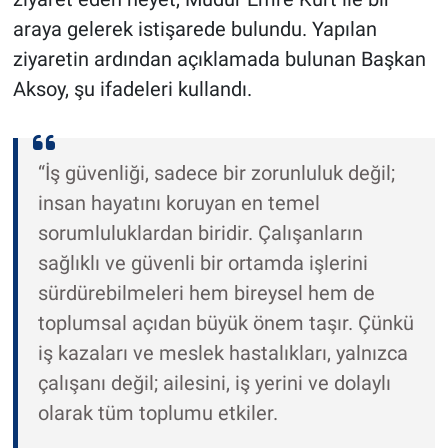
araya gelerek istişarede bulundu. Yapılan
ziyaretin ardından açıklamada bulunan Başkan
Aksoy, şu ifadeleri kullandı.
“İş güvenliği, sadece bir zorunluluk değil;
insan hayatını koruyan en temel
sorumluluklardan biridir. Çalışanların
sağlıklı ve güvenli bir ortamda işlerini
sürdürebilmeleri hem bireysel hem de
toplumsal açıdan büyük önem taşır. Çünkü
iş kazaları ve meslek hastalıkları, yalnızca
çalışanı değil; ailesini, iş yerini ve dolaylı
olarak tüm toplumu etkiler.