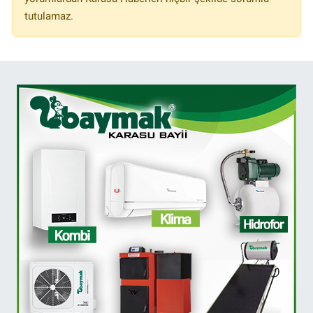
tutulamaz.