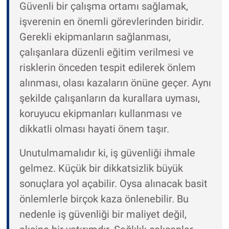
Güvenli bir çalışma ortamı sağlamak,
işverenin en önemli görevlerinden biridir.
Gerekli ekipmanların sağlanması,
çalışanlara düzenli eğitim verilmesi ve
risklerin önceden tespit edilerek önlem
alınması, olası kazaların önüne geçer. Aynı
şekilde çalışanların da kurallara uyması,
koruyucu ekipmanları kullanması ve
dikkatli olması hayati önem taşır.
Unutulmamalıdır ki, iş güvenliği ihmale
gelmez. Küçük bir dikkatsizlik büyük
sonuçlara yol açabilir. Oysa alınacak basit
önlemlerle birçok kaza önlenebilir. Bu
nedenle iş güvenliği bir maliyet değil,