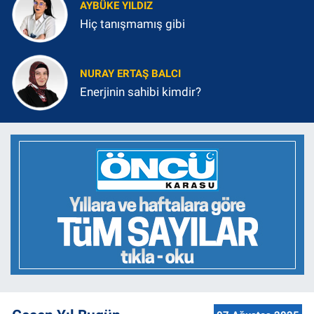
AYBÜKE YILDIZ
Hiç tanışmamış gibi
NURAY ERTAŞ BALCI
Enerjinin sahibi kimdir?