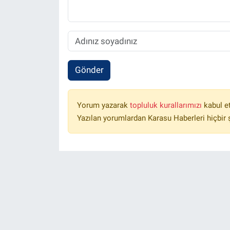
Gönder
Yorum yazarak
topluluk kurallarımızı
kabul e
Yazılan yorumlardan Karasu Haberleri hiçbir