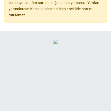
bulunuyor ve tüm sorumluluğu üstleniyorsunuz. Yazılan
yorumlardan Karasu Haberleri hiçbir şekilde sorumlu
tutulamaz.