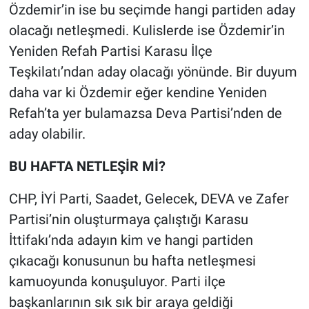
Özdemir’in ise bu seçimde hangi partiden aday
olacağı netleşmedi. Kulislerde ise Özdemir’in
Yeniden Refah Partisi Karasu İlçe
Teşkilatı’ndan aday olacağı yönünde. Bir duyum
daha var ki Özdemir eğer kendine Yeniden
Refah’ta yer bulamazsa Deva Partisi’nden de
aday olabilir.
BU HAFTA NETLEŞİR Mİ?
CHP, İYİ Parti, Saadet, Gelecek, DEVA ve Zafer
Partisi’nin oluşturmaya çalıştığı Karasu
İttifakı’nda adayın kim ve hangi partiden
çıkacağı konusunun bu hafta netleşmesi
kamuoyunda konuşuluyor. Parti ilçe
başkanlarının sık sık bir araya geldiği