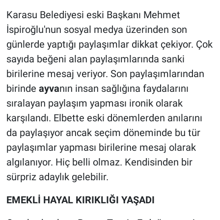
Karasu Belediyesi eski Başkanı Mehmet
İspiroğlu'nun sosyal medya üzerinden son
günlerde yaptığı paylaşımlar dikkat çekiyor. Çok
sayıda beğeni alan paylaşımlarında sanki
birilerine mesaj veriyor. Son paylaşımlarından
birinde
ayva
nın insan sağlığına faydalarını
sıralayan paylaşım yapması ironik olarak
karşılandı. Elbette eski dönemlerden anılarını
da paylaşıyor ancak seçim döneminde bu tür
paylaşımlar yapması birilerine mesaj olarak
algılanıyor. Hiç belli olmaz. Kendisinden bir
sürpriz adaylık gelebilir.
EMEKLİ HAYAL KIRIKLIĞI YAŞADI