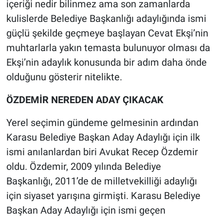
içeriği nedir bilinmez ama son zamanlarda
kulislerde Belediye Başkanlığı adaylığında ismi
güçlü şekilde geçmeye başlayan Cevat Ekşi’nin
muhtarlarla yakın temasta bulunuyor olması da
Ekşi’nin adaylık konusunda bir adım daha önde
olduğunu gösterir nitelikte.
ÖZDEMİR NEREDEN ADAY ÇIKACAK
Yerel seçimin gündeme gelmesinin ardından
Karasu Belediye Başkan Aday Adaylığı için ilk
ismi anılanlardan biri Avukat Recep Özdemir
oldu. Özdemir, 2009 yılında Belediye
Başkanlığı, 2011’de de milletvekilliği adaylığı
için siyaset yarışına girmişti. Karasu Belediye
Başkan Aday Adaylığı için ismi geçen