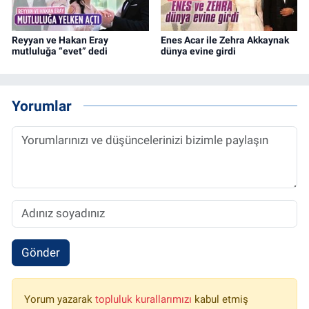
Reyyan ve Hakan Eray
Enes Acar ile Zehra Akkaynak
mutluluğa “evet” dedi
dünya evine girdi
Yorumlar
Gönder
Yorum yazarak
topluluk kurallarımızı
kabul etmiş