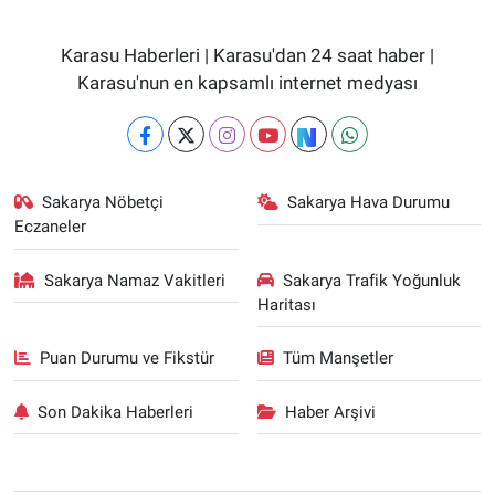
Karasu Haberleri | Karasu'dan 24 saat haber |
Karasu'nun en kapsamlı internet medyası
Sakarya Nöbetçi
Sakarya Hava Durumu
Eczaneler
Sakarya Namaz Vakitleri
Sakarya Trafik Yoğunluk
Haritası
Puan Durumu ve Fikstür
Tüm Manşetler
Son Dakika Haberleri
Haber Arşivi