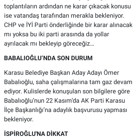
toplantıların ardından ne karar çıkacak konusu
ise vatandaş tarafından merakla bekleniyor.
CHP ve İYİ Parti önderliğinde bir karar alınacak
mı yoksa bu iki parti arasında da yollar
ayrılacak mı bekleyip göreceğiz…
BABALIOĞLU’NDA SON DURUM
Karasu Belediye Başkan Aday Adayı Ömer
Babalıoğlu, saha çalışmalarına tam gaz devam
ediyor. Kulislerde konuşulan son bilgilere göre
Babalıoğlu’nun 22 Kasım’da AK Parti Karasu
İlçe Başkanlığı’na adaylık başvurusu yapması
bekleniyor.
İSPİROĞLU'NA DİKKAT