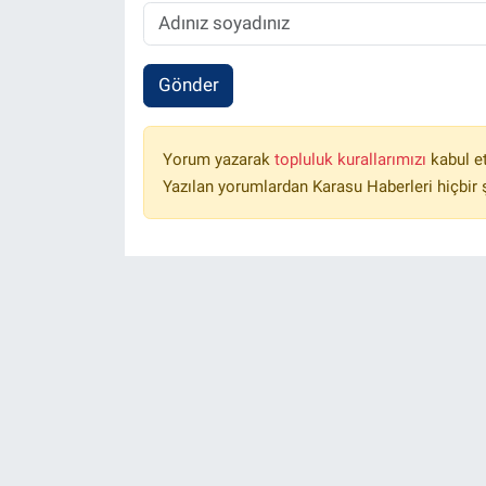
Gönder
Yorum yazarak
topluluk kurallarımızı
kabul e
Yazılan yorumlardan Karasu Haberleri hiçbir