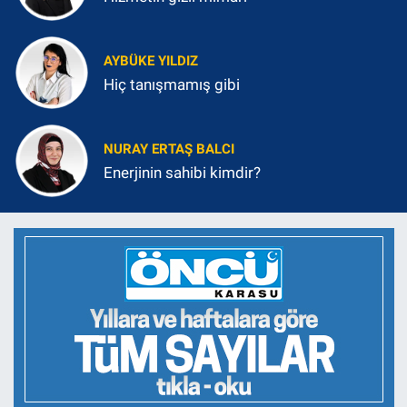
AYBÜKE YILDIZ
Hiç tanışmamış gibi
NURAY ERTAŞ BALCI
Enerjinin sahibi kimdir?