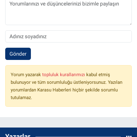
Gönder
Yorum yazarak
topluluk kurallarımızı
kabul etmiş
bulunuyor ve tüm sorumluluğu üstleniyorsunuz. Yazılan
yorumlardan Karasu Haberleri hiçbir şekilde sorumlu
tutulamaz.
Yazarlar