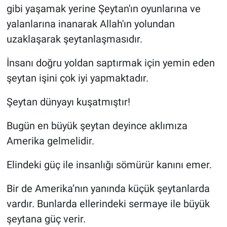
gibi yaşamak yerine Şeytan'ın oyunlarına ve
yalanlarına inanarak Allah'ın yolundan
uzaklaşarak şeytanlaşmasıdır.
İnsanı doğru yoldan saptırmak için yemin eden
şeytan işini çok iyi yapmaktadır.
Şeytan dünyayı kuşatmıştır!
Bugün en büyük şeytan deyince aklımıza
Amerika gelmelidir.
Elindeki güç ile insanlığı sömürür kanını emer.
Bir de Amerika’nın yanında küçük şeytanlarda
vardır. Bunlarda ellerindeki sermaye ile büyük
şeytana güç verir.