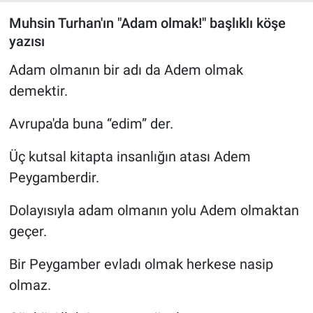
Muhsin Turhan'ın "Adam olmak!" başlıklı köşe
yazısı
Adam olmanın bir adı da Adem olmak
demektir.
Avrupa'da buna “edim” der.
Üç kutsal kitapta insanlığın atası Adem
Peygamberdir.
Dolayısıyla adam olmanın yolu Adem olmaktan
geçer.
Bir Peygamber evladı olmak herkese nasip
olmaz.