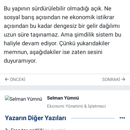
Bu yapının sürdürülebilir olmadığı açık. Ne
sosyal barış açısından ne ekonomik istikrar
açısından bu kadar dengesiz bir gelir dağılımı
uzun süre taşınamaz. Ama şimdilik sistem bu
haliyle devam ediyor. Çünkü yukarıdakiler
memnun, aşağıdakiler ise zaten sesini
duyuramıyor.
ÖNCEKI
SONRAKI
Selman Yümnü
Ekonomi Yönetimi & İşletmeci
Yazarın Diğer Yazıları