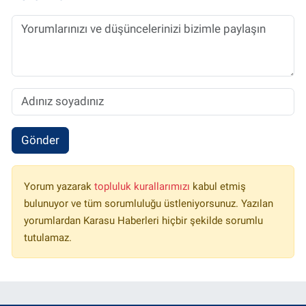
Gönder
Yorum yazarak
topluluk kurallarımızı
kabul etmiş
bulunuyor ve tüm sorumluluğu üstleniyorsunuz. Yazılan
yorumlardan Karasu Haberleri hiçbir şekilde sorumlu
tutulamaz.