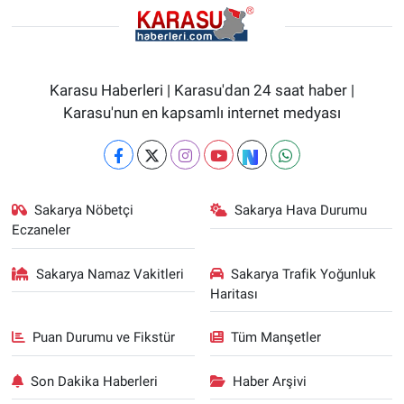
Karasu Haberleri | Karasu'dan 24 saat haber |
Karasu'nun en kapsamlı internet medyası
Sakarya Nöbetçi
Sakarya Hava Durumu
Eczaneler
Sakarya Namaz Vakitleri
Sakarya Trafik Yoğunluk
Haritası
Puan Durumu ve Fikstür
Tüm Manşetler
Son Dakika Haberleri
Haber Arşivi