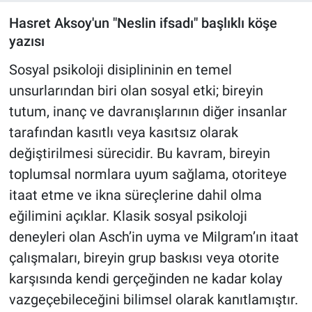
Hasret Aksoy'un "Neslin ifsadı" başlıklı köşe
yazısı
Sosyal psikoloji disiplininin en temel
unsurlarından biri olan sosyal etki; bireyin
tutum, inanç ve davranışlarının diğer insanlar
tarafından kasıtlı veya kasıtsız olarak
değiştirilmesi sürecidir. Bu kavram, bireyin
toplumsal normlara uyum sağlama, otoriteye
itaat etme ve ikna süreçlerine dahil olma
eğilimini açıklar. Klasik sosyal psikoloji
deneyleri olan Asch’in uyma ve Milgram’ın itaat
çalışmaları, bireyin grup baskısı veya otorite
karşısında kendi gerçeğinden ne kadar kolay
vazgeçebileceğini bilimsel olarak kanıtlamıştır.