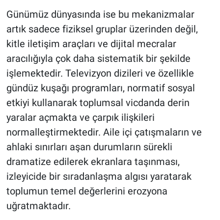
Günümüz dünyasında ise bu mekanizmalar
artık sadece fiziksel gruplar üzerinden değil,
kitle iletişim araçları ve dijital mecralar
aracılığıyla çok daha sistematik bir şekilde
işlemektedir. Televizyon dizileri ve özellikle
gündüz kuşağı programları, normatif sosyal
etkiyi kullanarak toplumsal vicdanda derin
yaralar açmakta ve çarpık ilişkileri
normalleştirmektedir. Aile içi çatışmaların ve
ahlaki sınırları aşan durumların sürekli
dramatize edilerek ekranlara taşınması,
izleyicide bir sıradanlaşma algısı yaratarak
toplumun temel değerlerini erozyona
uğratmaktadır.