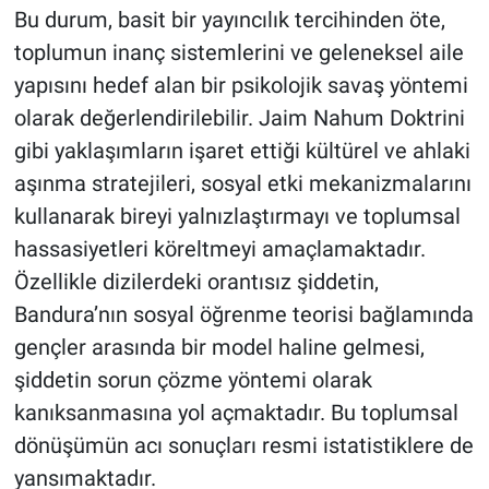
​Bu durum, basit bir yayıncılık tercihinden öte,
toplumun inanç sistemlerini ve geleneksel aile
yapısını hedef alan bir psikolojik savaş yöntemi
olarak değerlendirilebilir. Jaim Nahum Doktrini
gibi yaklaşımların işaret ettiği kültürel ve ahlaki
aşınma stratejileri, sosyal etki mekanizmalarını
kullanarak bireyi yalnızlaştırmayı ve toplumsal
hassasiyetleri köreltmeyi amaçlamaktadır.
Özellikle dizilerdeki orantısız şiddetin,
Bandura’nın sosyal öğrenme teorisi bağlamında
gençler arasında bir model haline gelmesi,
şiddetin sorun çözme yöntemi olarak
kanıksanmasına yol açmaktadır. Bu toplumsal
dönüşümün acı sonuçları resmi istatistiklere de
yansımaktadır.