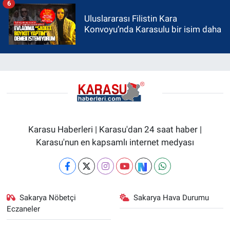
6
Uluslararası Filistin Kara
Konvoyu’nda Karasulu bir isim daha
Karasu Haberleri | Karasu'dan 24 saat haber |
Karasu'nun en kapsamlı internet medyası
Sakarya Nöbetçi
Sakarya Hava Durumu
Eczaneler