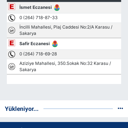
Yükleniyor...