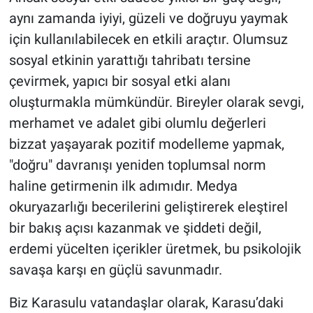
aynı zamanda iyiyi, güzeli ve doğruyu yaymak
için kullanılabilecek en etkili araçtır. Olumsuz
sosyal etkinin yarattığı tahribatı tersine
çevirmek, yapıcı bir sosyal etki alanı
oluşturmakla mümkündür. Bireyler olarak sevgi,
merhamet ve adalet gibi olumlu değerleri
bizzat yaşayarak pozitif modelleme yapmak,
"doğru" davranışı yeniden toplumsal norm
haline getirmenin ilk adımıdır. Medya
okuryazarlığı becerilerini geliştirerek eleştirel
bir bakış açısı kazanmak ve şiddeti değil,
erdemi yücelten içerikler üretmek, bu psikolojik
savaşa karşı en güçlü savunmadır.
Biz Karasulu vatandaşlar olarak, Karasu’daki