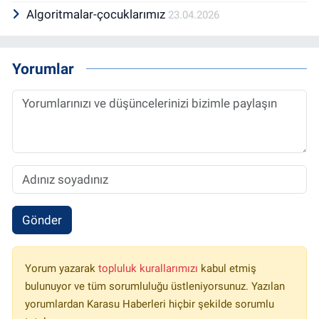
Algoritmalar-çocuklarımız
23.04.2026
Yorumlar
Gönder
Yorum yazarak
topluluk kurallarımızı
kabul etmiş
bulunuyor ve tüm sorumluluğu üstleniyorsunuz. Yazılan
yorumlardan Karasu Haberleri hiçbir şekilde sorumlu