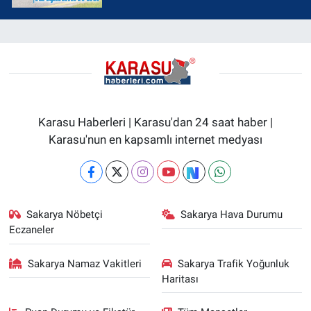
Karasu Haberleri | Karasu'dan 24 saat haber |
Karasu'nun en kapsamlı internet medyası
Sakarya Nöbetçi
Sakarya Hava Durumu
Eczaneler
Sakarya Namaz Vakitleri
Sakarya Trafik Yoğunluk
Haritası