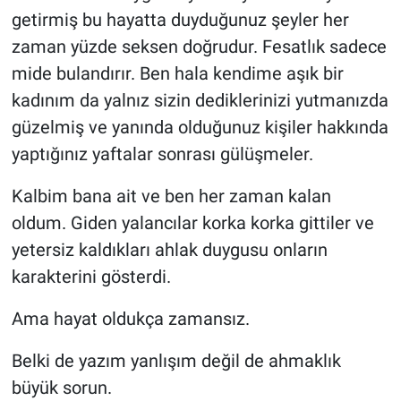
getirmiş bu hayatta duyduğunuz şeyler her
zaman yüzde seksen doğrudur. Fesatlık sadece
mide bulandırır. Ben hala kendime aşık bir
kadınım da yalnız sizin dediklerinizi yutmanızda
güzelmiş ve yanında olduğunuz kişiler hakkında
yaptığınız yaftalar sonrası gülüşmeler.
Kalbim bana ait ve ben her zaman kalan
oldum. Giden yalancılar korka korka gittiler ve
yetersiz kaldıkları ahlak duygusu onların
karakterini gösterdi.
Ama hayat oldukça zamansız.
Belki de yazım yanlışım değil de ahmaklık
büyük sorun.