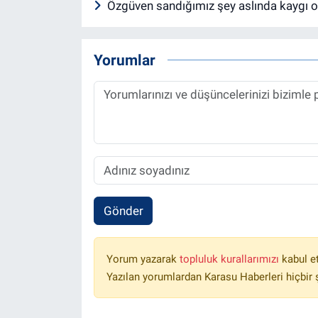
Özgüven sandığımız şey aslında kaygı o
Yorumlar
Gönder
Yorum yazarak
topluluk kurallarımızı
kabul e
Yazılan yorumlardan Karasu Haberleri hiçbir