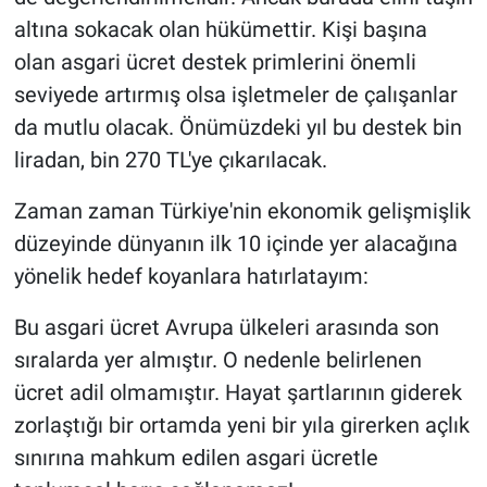
altına sokacak olan hükümettir. Kişi başına
olan asgari ücret destek primlerini önemli
seviyede artırmış olsa işletmeler de çalışanlar
da mutlu olacak. Önümüzdeki yıl bu destek bin
liradan, bin 270 TL'ye çıkarılacak.
Zaman zaman Türkiye'nin ekonomik gelişmişlik
düzeyinde dünyanın ilk 10 içinde yer alacağına
yönelik hedef koyanlara hatırlatayım:
Bu asgari ücret Avrupa ülkeleri arasında son
sıralarda yer almıştır. O nedenle belirlenen
ücret adil olmamıştır. Hayat şartlarının giderek
zorlaştığı bir ortamda yeni bir yıla girerken açlık
sınırına mahkum edilen asgari ücretle