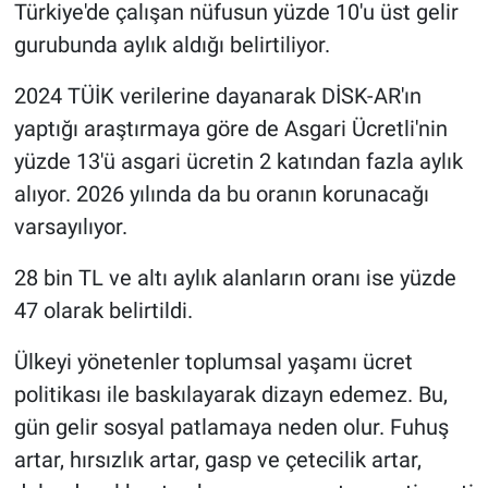
Türkiye'de çalışan nüfusun yüzde 10'u üst gelir
gurubunda aylık aldığı belirtiliyor.
2024 TÜİK verilerine dayanarak DİSK-AR'ın
yaptığı araştırmaya göre de Asgari Ücretli'nin
yüzde 13'ü asgari ücretin 2 katından fazla aylık
alıyor. 2026 yılında da bu oranın korunacağı
varsayılıyor.
28 bin TL ve altı aylık alanların oranı ise yüzde
47 olarak belirtildi.
Ülkeyi yönetenler toplumsal yaşamı ücret
politikası ile baskılayarak dizayn edemez. Bu,
gün gelir sosyal patlamaya neden olur. Fuhuş
artar, hırsızlık artar, gasp ve çetecilik artar,