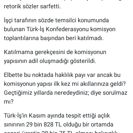
retorik sözler sarfetti.
İşçi tarafının sözde temsilci konumunda
bulunan Türk-İş Konfederasyonu komisyon
toplantılarına başından beri katılmadı.
Katılmama gerekçesini de komisyonun
yapısının adil oluşmadığı gösterildi.
Elbette bu noktada haklılık payı var ancak bu
komisyonun yapısı ilk kez mi akıllarınıza geldi?
Geçtiğimiz yıllarda neredeydiniz; diye sorulmaz
mı?
Türk-İş'in Kasım ayında tespit ettiği açlık
sınırının 29 bin 828 TL olduğu bir ortamda