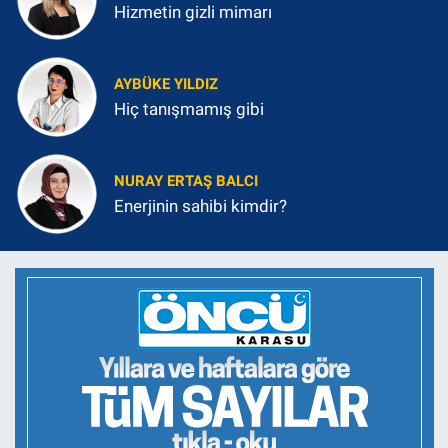
Hizmetin gizli mimarı
AYBÜKE YILDIZ
Hiç tanışmamış gibi
NURAY ERTAŞ BALCI
Enerjinin sahibi kimdir?