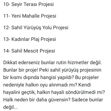
10- Seyir Terası Projesi
11- Yeni Mahalle Projesi
12- Sahil Yürüyüş Yolu Projesi
13- Kadınlar Plaj Projesi
14- Sahil Mescit Projesi
Dikkat ederseniz bunlar rutin hizmetler değil.
Bunlar bir proje! Peki sahil yürüyüş projesinin
bir kısmı dışında hangisi yapıldı? Bu projeler
nedeniyle halkın oyu alınmadı mı? Kendi
hayalini geçtik, halkın hayali söndürülmedi mi?
Halk neden bir daha güvensin? Sadece bunlar
değil...