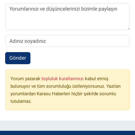
Gönder
Yorum yazarak
topluluk kurallarımızı
kabul etmiş
bulunuyor ve tüm sorumluluğu üstleniyorsunuz. Yazılan
yorumlardan Karasu Haberleri hiçbir şekilde sorumlu
tutulamaz.