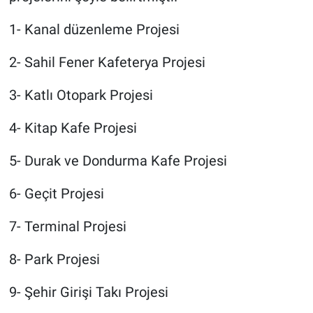
1- Kanal düzenleme Projesi
2- Sahil Fener Kafeterya Projesi
3- Katlı Otopark Projesi
4- Kitap Kafe Projesi
5- Durak ve Dondurma Kafe Projesi
6- Geçit Projesi
7- Terminal Projesi
8- Park Projesi
9- Şehir Girişi Takı Projesi