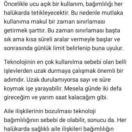
Öncelikle ucu açık bir kullanım, bağımlılığı her
halükarda tetikleyecektir. Bu nedenle mutlaka
kullanıma makul bir zaman sınırlaması
getirmek şarttır. Bu zaman sınırlaması başta
sık ama kısa süreli aralar vermeyle başlar ve
sonrasında günlük limit belirlenip buna uyulur.
Teknolojinin en çok kullanılma sebebi olan belli
işlevlerden uzak durmaya çalışmak önemli bir
adımdır. Uzak durulamıyorsa sayı ve süre
koymak işe yarayabilir. Mesela günde iki defa
gireceğim ve yarım saat kalacağım gibi.
Aile ilişkilerinin bozulması teknoloji
bağımlılığının sebebi de olabilir, sonucu da. Her
halükarda sağlıklı aile ilişkileri bağımlılığın