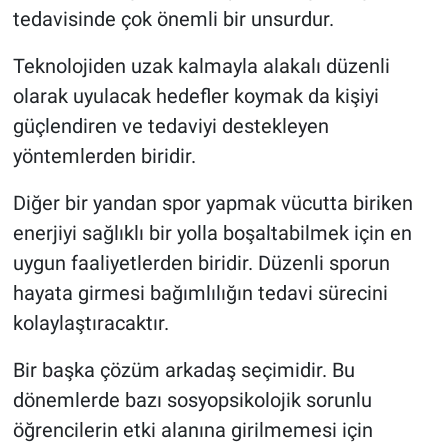
tedavisinde çok önemli bir unsurdur.
Teknolojiden uzak kalmayla alakalı düzenli
olarak uyulacak hedefler koymak da kişiyi
güçlendiren ve tedaviyi destekleyen
yöntemlerden biridir.
Diğer bir yandan spor yapmak vücutta biriken
enerjiyi sağlıklı bir yolla boşaltabilmek için en
uygun faaliyetlerden biridir. Düzenli sporun
hayata girmesi bağımlılığın tedavi sürecini
kolaylaştıracaktır.
Bir başka çözüm arkadaş seçimidir. Bu
dönemlerde bazı sosyopsikolojik sorunlu
öğrencilerin etki alanına girilmemesi için