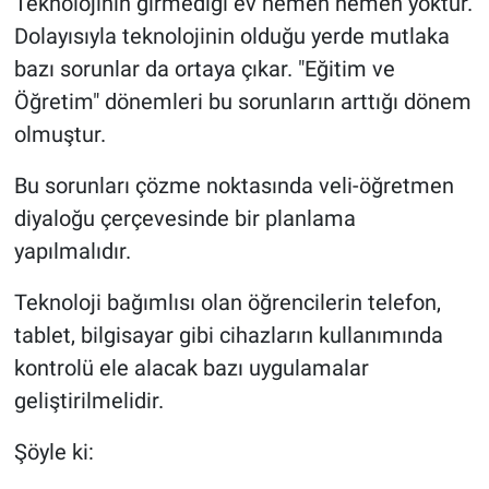
Teknolojinin girmediği ev hemen hemen yoktur.
Dolayısıyla teknolojinin olduğu yerde mutlaka
bazı sorunlar da ortaya çıkar. "Eğitim ve
Öğretim" dönemleri bu sorunların arttığı dönem
olmuştur.
Bu sorunları çözme noktasında veli-öğretmen
diyaloğu çerçevesinde bir planlama
yapılmalıdır.
Teknoloji bağımlısı olan öğrencilerin telefon,
tablet, bilgisayar gibi cihazların kullanımında
kontrolü ele alacak bazı uygulamalar
geliştirilmelidir.
Şöyle ki: