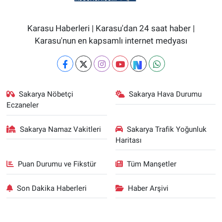
Karasu Haberleri | Karasu'dan 24 saat haber |
Karasu'nun en kapsamlı internet medyası
Sakarya Nöbetçi
Sakarya Hava Durumu
Eczaneler
Sakarya Namaz Vakitleri
Sakarya Trafik Yoğunluk
Haritası
Puan Durumu ve Fikstür
Tüm Manşetler
Son Dakika Haberleri
Haber Arşivi