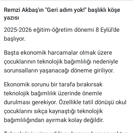
Remzi Akbaş'ın "Geri adım yok!" başlıklı köşe
yazısı
2025-2026 eğitim-öğretim dönemi 8 Eylül'de
başlıyor.
Başta ekonomik harcamalar olmak üzere
çocuklarının teknolojik bağımlılığı nedeniyle
sorunsalların yaşanacağı döneme giriliyor.
Ekonomik sorunu bir tarafa bırakırsak
teknolojik bağımlılık üzerinde önemle
durulması gerekiyor. Özellikle tatil dönüşü okul
çocuklarını sıkça kaynaştığı teknolojik
bağımlılığından ayırmak kolay değildir.